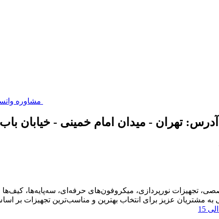
مشاوره واتس
ی، تجهیزات نورپردازی، میکروفون‌های حرفه‌ای، سه‌پایه‌ها، کیف‌ها و
به مشتریان عزیز برای انتخاب بهترین و مناسب‌ترین تجهیزات بر اساس