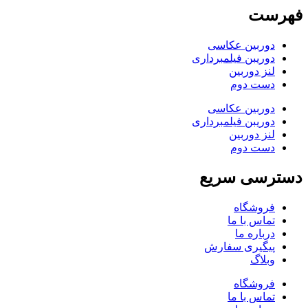
فهرست
دوربین عکاسی
دوریبن فیلمبرداری
لنز دوربین
دست دوم
دوربین عکاسی
دوریبن فیلمبرداری
لنز دوربین
دست دوم
دسترسی سریع
فروشگاه
تماس با ما
درباره ما
پیگیری سفارش
وبلاگ
فروشگاه
تماس با ما