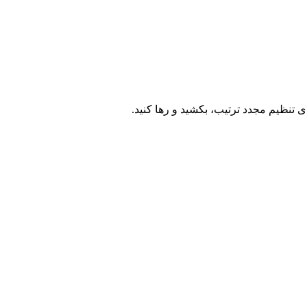
ی تنظیم مجدد ترتیب، بکشید و رها کنید.