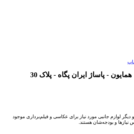
اپ
 دیگر لوازم جانبی مورد نیاز برای عکاسی و فیلم‌برداری موجود
 نیازها و بودجه‌شان هستند.