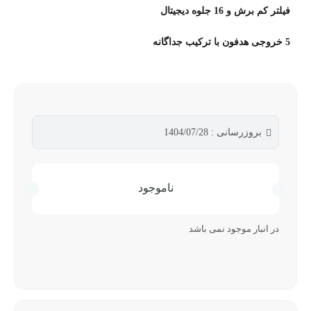
فیلتر کم برش و 16 جلوه دیجیتال
5 خروجی هدفون با ترکیب جداگانه
بروزرسانی : 1404/07/28
ناموجود
در انبار موجود نمی باشد