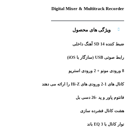
Digital Mixer & Multitrack Recorder
ویژگی های محصول
ضبط کننده SD 14 آهنگ داخلی
رابط صوتی USB (سازگار با iOS)
8 ورودی مونو + 2 ورودی استریو
کانال های 1-2 ورودی های Hi-Z را ارائه می دهند
فانتوم پاور و پد -26 دسی بل
هشت کانال فشرده سازی
نوار کانال با EQ 3 باند