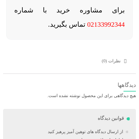
برای مشاوره خرید با شماره
02133992344
تماس بگیرید.
نظرات (0)
دیدگاهها
هیچ دیدگاهی برای این محصول نوشته نشده است.
قوانین دیدگاه
از ارسال دیدگاه های توهین آمیز پرهیز کنید