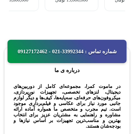
تومان
تومان
Microphone
شماره تماس : 33992344-021 - 09127172462
درباره ی ما
در ماموت کمرا، مجموعه‌ای کامل از دوربین‌های
دیجیتال، لنزهای تخصصی، تجهیزات نورپردازی،
میکروفون‌های حرفه‌ای، سه‌پایه‌ها، کیف‌ها و دیگر لوازم
جانبی مورد نیاز برای عکاسی و فیلم‌برداری موجود
است. تیم مجرب و متخصص ما همواره آماده ارائه
مشاوره و راهنمایی به مشتریان عزیز برای انتخاب
بهترین و مناسب‌ترین تجهیزات بر اساس نیازها و
بودجه‌شان هستند.