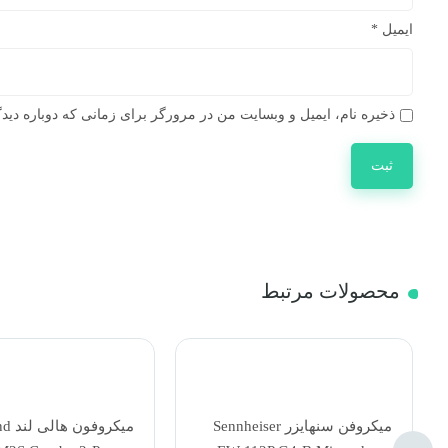
ایمیل
*
ذخیره نام، ایمیل و وبسایت من در مرورگر برای زمانی که دوباره دید
محصولات مرتبط
میکروفن سنهایزر Sennheiser
میکرو