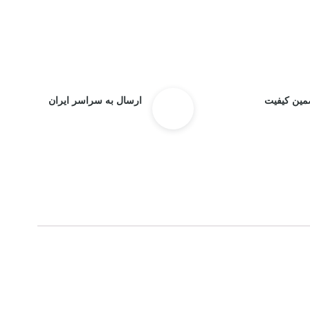
مین کیفیت
ارسال به سراسر ایران