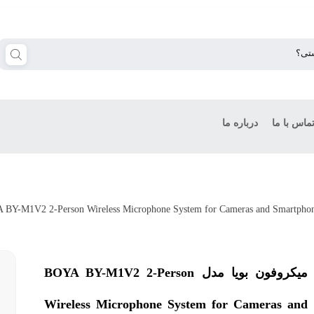
ماس با ما
درباره ما
میکروفون بویا مدل BOYA BY-M1V2 2-Person
Wireless Microphone System for Cameras and