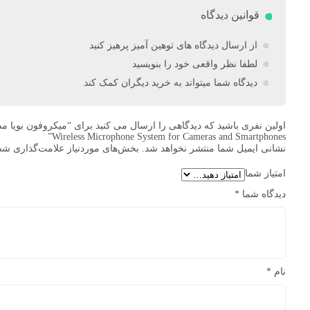
قوانین دیدگاه
از ارسال دیدگاه های توهین آمیز پرهیز کنید
لطفا نظر واقعی خود را بنویسید
دیدگاه شما میتواند به خرید دیگران کمک کند
Wireless Microphone System for Cameras and Smartphones”
نشانی ایمیل شما منتشر نخواهد شد.
بخش‌های موردنیاز علامت‌گذاری شده
امتیاز شما
دیدگاه شما
*
نام
*