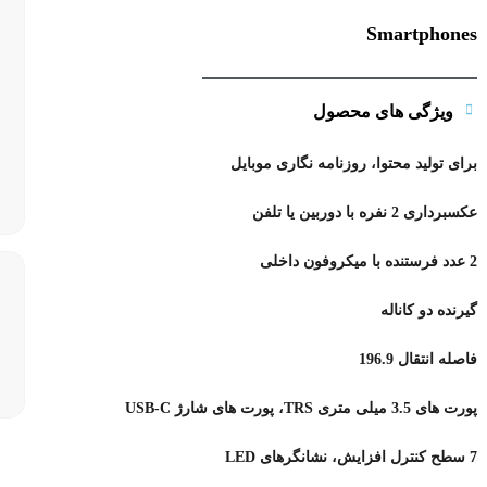
Smartphones
ویژگی های محصول
برای تولید محتوا، روزنامه نگاری موبایل
عکسبرداری 2 نفره با دوربین یا تلفن
2 عدد فرستنده با میکروفون داخلی
گیرنده دو کاناله
فاصله انتقال 196.9
پورت های 3.5 میلی متری TRS، پورت های شارژ USB-C
7 سطح کنترل افزایش، نشانگرهای LED