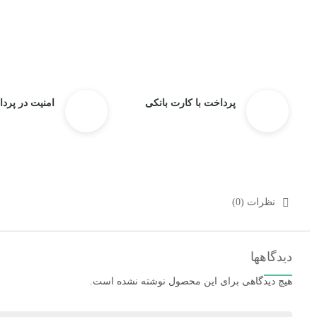
پرداخت با کارت بانکی
امنیت در پرد
نظرات (0)
دیدگاهها
هیچ دیدگاهی برای این محصول نوشته نشده است.