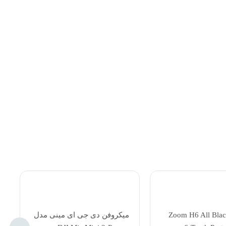
Zoom H6 All Black
میکروفن دی جی ای مینی مدل