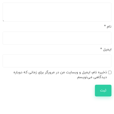
نام
*
ایمیل
*
ذخیره نام، ایمیل و وبسایت من در مرورگر برای زمانی که دوباره
دیدگاهی می‌نویسم.