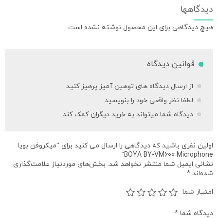
دیدگاهها
هیچ دیدگاهی برای این محصول نوشته نشده است.
قوانین دیدگاه
از ارسال دیدگاه های توهین آمیز پرهیز کنید
لطفا نظر واقعی خود را بنویسید
دیدگاه شما میتواند به خرید دیگران کمک کند
اولین نفری باشید که دیدگاهی را ارسال می کنید برای “میکروفن بویا
BOYA BY-VM600 Microphone”
نشانی ایمیل شما منتشر نخواهد شد.
بخش‌های موردنیاز علامت‌گذاری
شده‌اند
*
امتیاز شما
دیدگاه شما
*