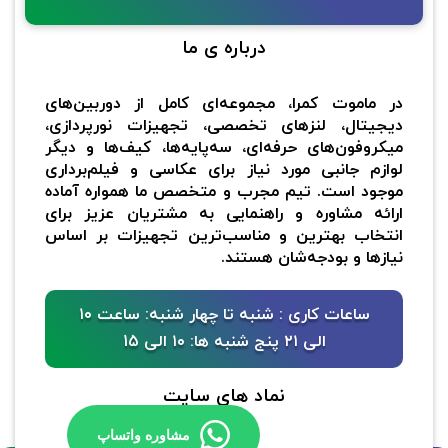
درباره ی ما
در ماموت کمرا، مجموعه‌ای کامل از دوربین‌های
دیجیتال، لنزهای تخصصی، تجهیزات نورپردازی،
میکروفون‌های حرفه‌ای، سه‌پایه‌ها، کیف‌ها و دیگر
لوازم جانبی مورد نیاز برای عکاسی و فیلم‌برداری
موجود است. تیم مجرب و متخصص ما همواره آماده
ارائه مشاوره و راهنمایی به مشتریان عزیز برای
انتخاب بهترین و مناسب‌ترین تجهیزات بر اساس
نیازها و بودجه‌شان هستند.
ساعات کاری : شنبه تا چهار شنبه: ساعت ۱۰
الی ۲۱ پنج شنبه ها: ۱۰ الی 15
نماد های سایت
مشاوره واتساپ