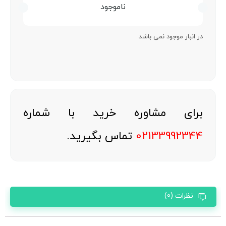
ناموجود
در انبار موجود نمی باشد
برای مشاوره خرید با شماره
02133992344
تماس بگیرید.
نظرات (0)