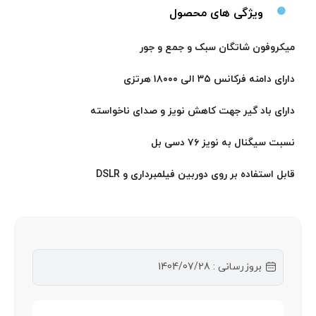
ویژگی های محصول
میکروفون شاتگان سبک و جمع و جور
دارای دامنه فرکانس ۳۵ الی ۱۸۰۰۰ هرتزی
دارای باد گیر جهت کاهش نویز و صدای ناخواسته
نسبت سیگنال به نویز ۷۶ دسی بل
قابل استفاده بر روی دوربین فیلمبرداری و DSLR
بروزرسانی : 1404/07/28