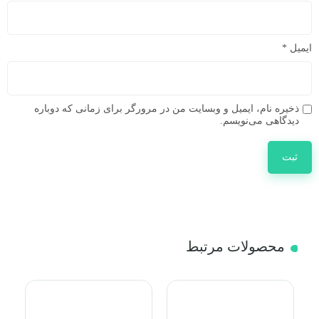
ایمیل
*
ذخیره نام، ایمیل و وبسایت من در مرورگر برای زمانی که دوباره
دیدگاهی می‌نویسم.
محصولات مرتبط