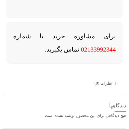
برای مشاوره خرید با شماره
02133992344
تماس بگیرید.
نظرات (0)
دیدگاهها
هیچ دیدگاهی برای این محصول نوشته نشده است.