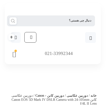
0
021-33992344
خانه
/
دوربین عکاسی
/
دوربین کانن - Canon
/ دوربین عکاسی
کانن Canon EOS 5D Mark IV DSLR Camera with 24-105mm
f/4L II Lens