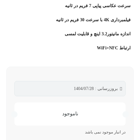
سرعت عکاسی پیاپی 7 فریم در ثانیه
فیلمبرداری 4K با سرعت 30 فریم در ثانیه
اندازه مانیتور3.2 اینچ و قابلیت لمسی
ارتباط WiFi+NFC
بروزرسانی : 1404/07/28
ناموجود
در انبار موجود نمی باشد