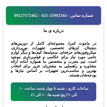
شماره تماس : 33992344-021 - 09127172462
درباره ی ما
در ماموت کمرا، مجموعه‌ای کامل از دوربین‌های
دیجیتال، لنزهای تخصصی، تجهیزات نورپردازی،
میکروفون‌های حرفه‌ای، سه‌پایه‌ها، کیف‌ها و دیگر لوازم
جانبی مورد نیاز برای عکاسی و فیلم‌برداری موجود
است. تیم مجرب و متخصص ما همواره آماده ارائه
مشاوره و راهنمایی به مشتریان عزیز برای انتخاب
بهترین و مناسب‌ترین تجهیزات بر اساس نیازها و
بودجه‌شان هستند.
ساعات کاری : شنبه تا چهار شنبه: ساعت ۱۰
الی ۲۱ پنج شنبه ها: ۱۰ الی 15