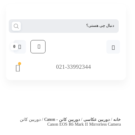
0
021-33992344
خانه
/
دوربین عکاسی
/
دوربین کانن - Canon
/ دوربین کانن
Canon EOS R6 Mark II Mirrorless Camera