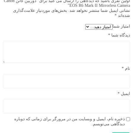
اولین نفری باشید که دیدگاهی را ارسال می کنید برای “دوربین کانن Canon
EOS R6 Mark II Mirrorless Camera”
نشانی ایمیل شما منتشر نخواهد شد.
بخش‌های موردنیاز علامت‌گذاری
شده‌اند
*
امتیاز شما
دیدگاه شما
*
نام
*
ایمیل
*
ذخیره نام، ایمیل و وبسایت من در مرورگر برای زمانی که دوباره
دیدگاهی می‌نویسم.