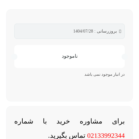
بروزرسانی : 1404/07/28
ناموجود
در انبار موجود نمی باشد
برای مشاوره خرید با شماره
02133992344
تماس بگیرید.