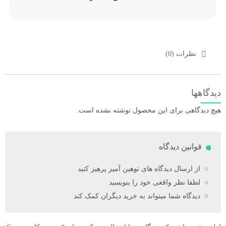
نظرات (0)
دیدگاهها
هیچ دیدگاهی برای این محصول نوشته نشده است.
قوانین دیدگاه
از ارسال دیدگاه های توهین آمیز پرهیز کنید
لطفا نظر واقعی خود را بنویسید
دیدگاه شما میتواند به خرید دیگران کمک کند