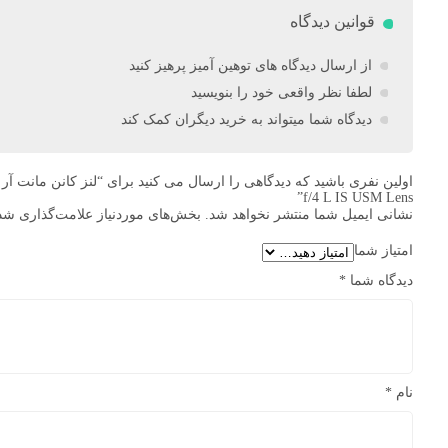
قوانین دیدگاه
از ارسال دیدگاه های توهین آمیز پرهیز کنید
لطفا نظر واقعی خود را بنویسید
دیدگاه شما میتواند به خرید دیگران کمک کند
f/4 L IS USM Lens”
نشانی ایمیل شما منتشر نخواهد شد.
بخش‌های موردنیاز علامت‌گذاری شده
امتیاز شما
دیدگاه شما
*
نام
*