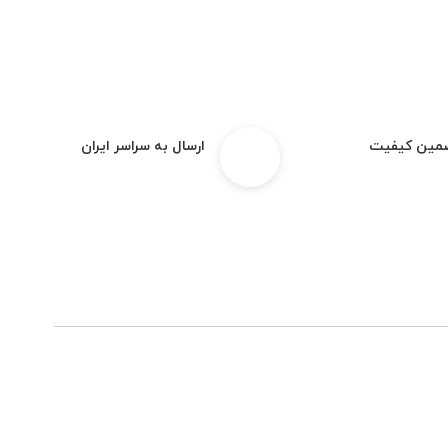
مین کیفیت
ارسال به سراسر ایران