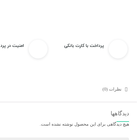
پرداخت با کارت بانکی
امنیت در پرد
نظرات (0)
دیدگاهها
هیچ دیدگاهی برای این محصول نوشته نشده است.