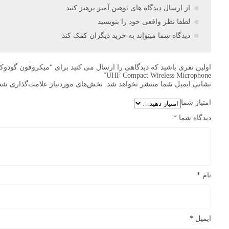
از ارسال دیدگاه های توهین آمیز پرهیز کنید
لطفا نظر واقعی خود را بنویسید
دیدگاه شما میتواند به خرید دیگران کمک کند
UHF Compact Wireless Microphone”
نشانی ایمیل شما منتشر نخواهد شد.
بخش‌های موردنیاز علامت‌گذاری شده
امتیاز شما
دیدگاه شما
*
نام
*
ایمیل
*