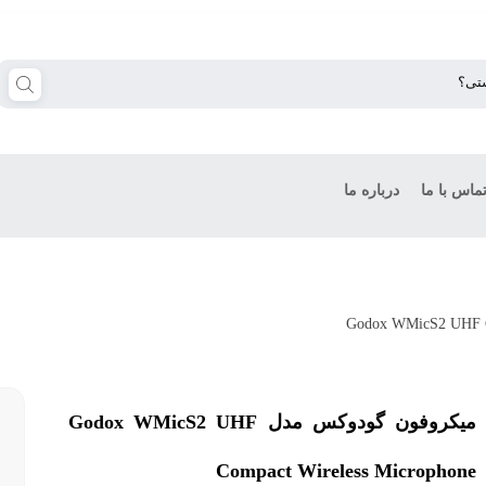
ماس با ما
درباره ما
میکروفون گودوکس مدل Godox WMicS2 UHF
Compact Wireless Microphone