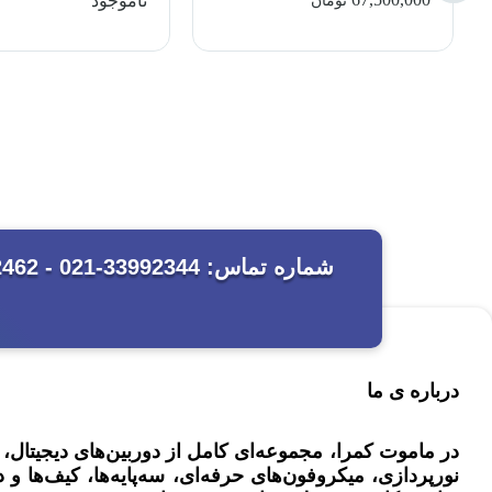
ناموجود
تومان
درباره ی ما
در ماموت کمرا، مجموعه‌ای کامل از دوربین‌های دیجیتال
نورپردازی، میکروفون‌های حرفه‌ای، سه‌پایه‌ها، کیف‌ها و د