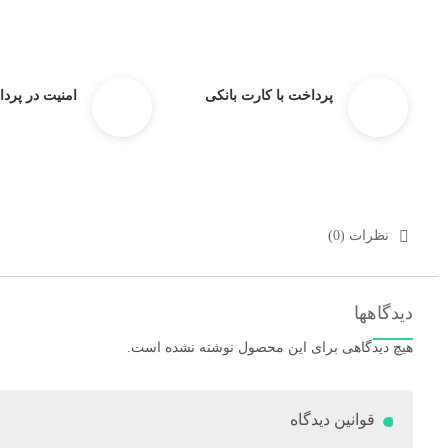
پرداخت با کارت بانکی
امنیت در پرد
نظرات (0)
دیدگاهها
هیچ دیدگاهی برای این محصول نوشته نشده است.
قوانین دیدگاه