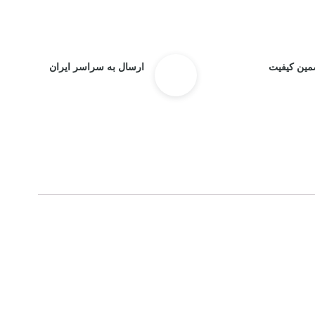
مین کیفیت
ارسال به سراسر ایران