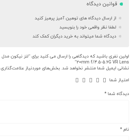
قوانین دیدگاه
از ارسال دیدگاه های توهین آمیز پرهیز کنید
لطفا نظر واقعی خود را بنویسید
دیدگاه شما میتواند به خرید دیگران کمک کند
ا
20mm f/4.5-5.6G VR Lens”
نشانی ایمیل شما منتشر نخواهد شد.
بخش‌های موردنیاز علامت‌گذاری 
امتیاز شما
دیدگاه شما
*
نام
*