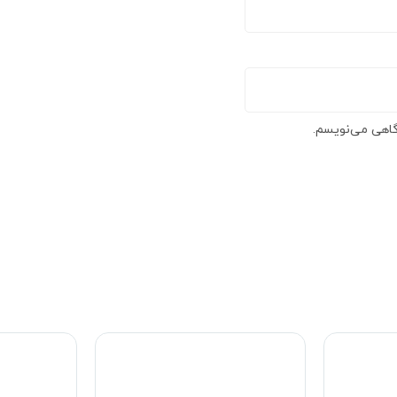
گاهی می‌نویسم.