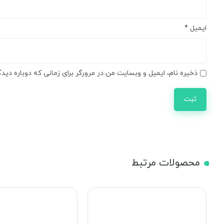
ایمیل
*
ذخیره نام، ایمیل و وبسایت من در مرورگر برای زمانی که دوباره دید
محصولات مرتبط