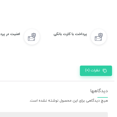
پرداخت با کارت بانکی
امنیت در پرد
نظرات (0)
دیدگاهها
هیچ دیدگاهی برای این محصول نوشته نشده است.