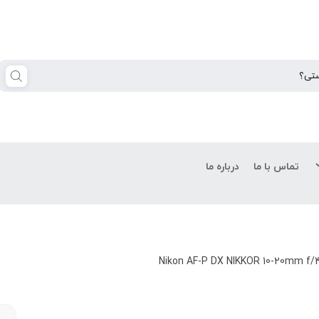
تماس با ما
درباره ما