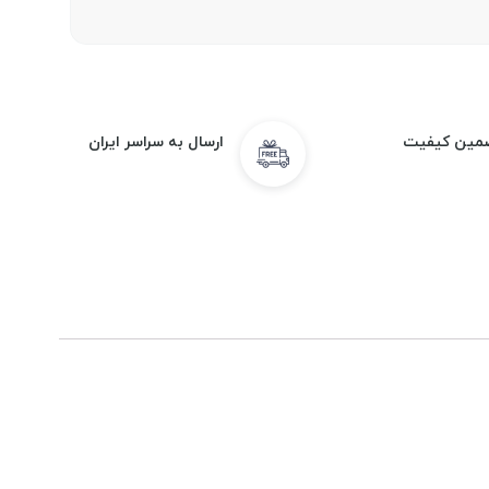
مین کیفیت
ارسال به سراسر ایران