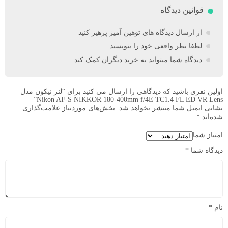
قوانین دیدگاه
از ارسال دیدگاه های توهین آمیز پرهیز کنید
لطفا نظر واقعی خود را بنویسید
دیدگاه شما میتواند به خرید دیگران کمک کند
اولین نفری باشید که دیدگاهی را ارسال می کنید برای “لنز نیکون مدل
Nikon AF-S NIKKOR 180-400mm f/4E TC1.4 FL ED VR Lens”
نشانی ایمیل شما منتشر نخواهد شد.
بخش‌های موردنیاز علامت‌گذاری
شده‌اند
*
امتیاز شما
دیدگاه شما
*
نام
*