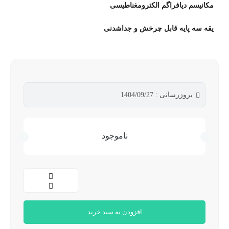
مکانیسم دیافراگم الکترومغناطیسی
یقه سه پایه قابل چرخش و جداشدنی
بروزرسانی : 1404/09/27
ناموجود
افزودن به سبد خرید