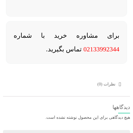
برای مشاوره خرید با شماره
02133992344
تماس بگیرید.
نظرات (0)
دیدگاهها
هیچ دیدگاهی برای این محصول نوشته نشده است.