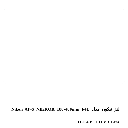
لنز نیکون مدل Nikon AF-S NIKKOR 180-400mm f/4E
TC1.4 FL ED VR Lens