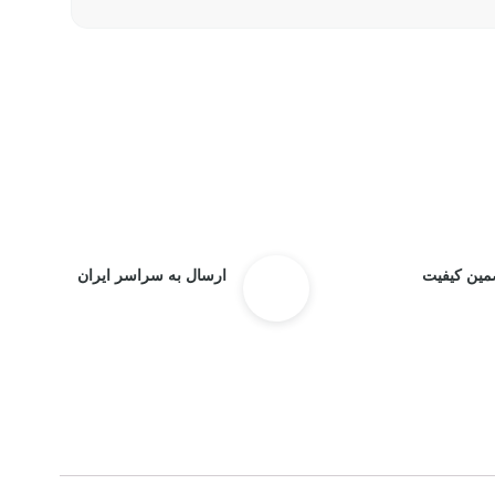
مین کیفیت
ارسال به سراسر ایران