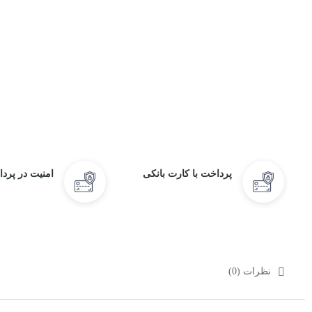
پرداخت با کارت بانکی
امنیت در پرد
نظرات (0)