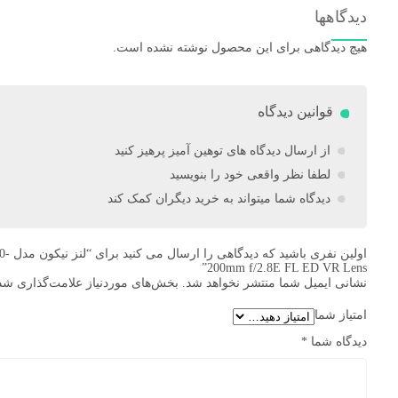
دیدگاهها
هیچ دیدگاهی برای این محصول نوشته نشده است.
قوانین دیدگاه
از ارسال دیدگاه های توهین آمیز پرهیز کنید
لطفا نظر واقعی خود را بنویسید
دیدگاه شما میتواند به خرید دیگران کمک کند
اولین ن
200mm f/2.8E FL ED VR Lens”
نشانی ایمیل شما منتشر نخواهد شد.
بخش‌های موردنیاز علامت‌گذاری شده
امتیاز شما
دیدگاه شما
*