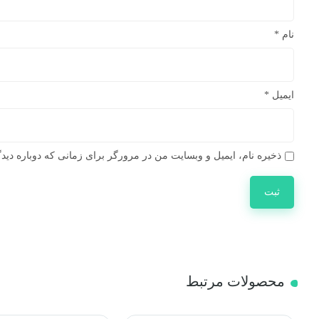
نام
*
ایمیل
*
ذخیره نام، ایمیل و وبسایت من در مرورگر برای زمانی که دوباره دید
محصولات مرتبط