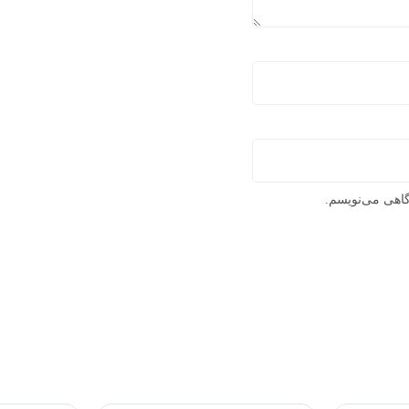
گاهی می‌نویسم.