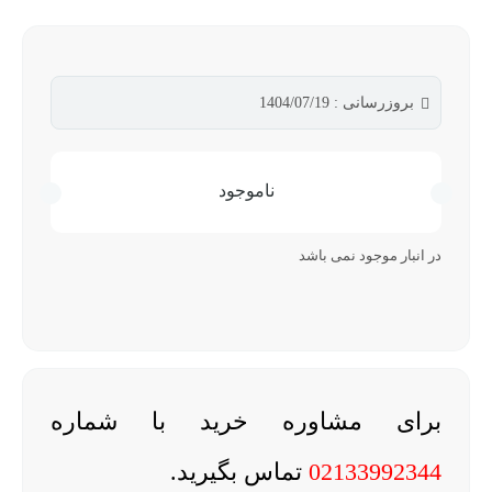
بروزرسانی : 1404/07/19
ناموجود
در انبار موجود نمی باشد
برای مشاوره خرید با شماره
02133992344
تماس بگیرید.