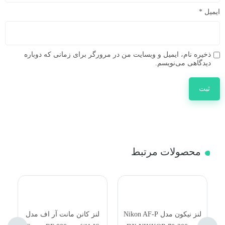
ایمیل
*
ذخیره نام، ایمیل و وبسایت من در مرورگر برای زمانی که دوباره
دیدگاهی می‌نویسم.
محصولات مرتبط
لنز نیکون مدل Nikon AF-P
لنز کانن مانت آر اف مدل