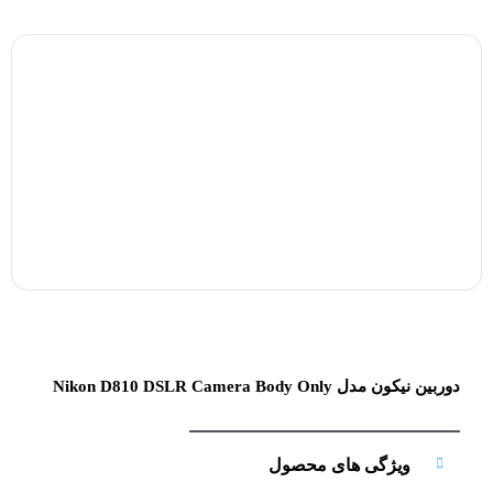
دوربین نیکون مدل Nikon D810 DSLR Camera Body Only
ویژگی های محصول