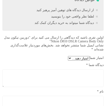
از ارسال دیدگاه های توهین آمیز پرهیز کنید
لطفا نظر واقعی خود را بنویسید
دیدگاه شما میتواند به خرید دیگران کمک کند
اولین نفری باشید که دیدگاهی را ارسال می کنید برای “دوربین نیکون مدل
Nikon D810 DSLR Camera Body Only”
نشانی ایمیل شما منتشر نخواهد شد.
بخش‌های موردنیاز علامت‌گذاری
شده‌اند
*
امتیاز شما
دیدگاه شما
*
نام
*