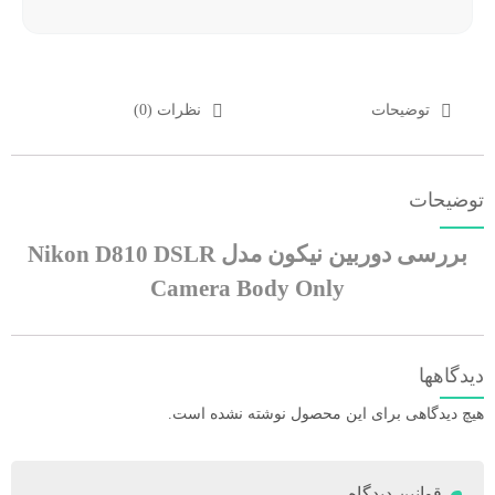
توضیحات
نظرات (0)
توضیحات
بررسی دوربین نیکون مدل Nikon D810 DSLR
Camera Body Only
دیدگاهها
هیچ دیدگاهی برای این محصول نوشته نشده است.
قوانین دیدگاه