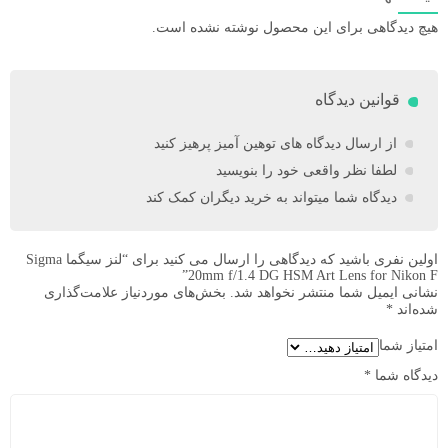
هیچ دیدگاهی برای این محصول نوشته نشده است.
قوانین دیدگاه
از ارسال دیدگاه های توهین آمیز پرهیز کنید
لطفا نظر واقعی خود را بنویسید
دیدگاه شما میتواند به خرید دیگران کمک کند
اولین نفری باشید که دیدگاهی را ارسال می کنید برای “لنز سیگما Sigma
20mm f/1.4 DG HSM Art Lens for Nikon F”
نشانی ایمیل شما منتشر نخواهد شد.
بخش‌های موردنیاز علامت‌گذاری
شده‌اند
*
امتیاز شما
دیدگاه شما
*