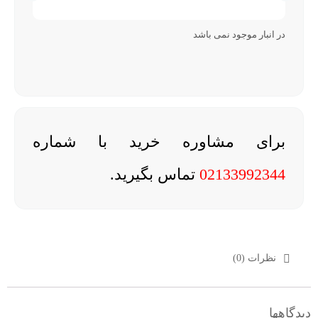
در انبار موجود نمی باشد
برای مشاوره خرید با شماره
02133992344
تماس بگیرید.
نظرات (0)
دیدگاهها