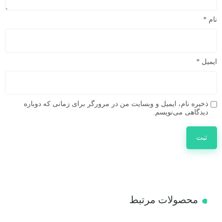
نام
*
ایمیل
*
ذخیره نام، ایمیل و وبسایت من در مرورگر برای زمانی که دوباره
دیدگاهی می‌نویسم.
محصولات مرتبط