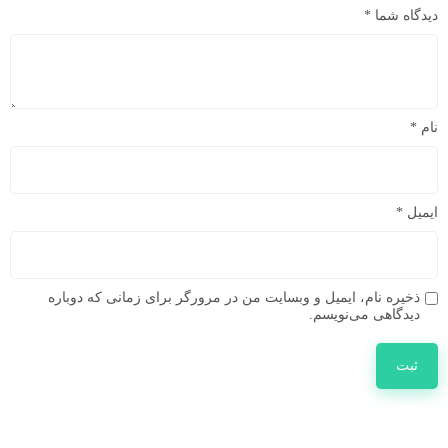
دیدگاه شما
*
نام
*
ایمیل
*
ذخیره نام، ایمیل و وبسایت من در مرورگر برای زمانی که دوباره
دیدگاهی می‌نویسم.