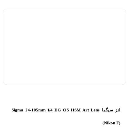
لنز سیگما Sigma 24-105mm f/4 DG OS HSM Art Lens
(Nikon F)