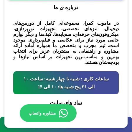
درباره ی ما
در ماموت کمرا، مجموعه‌ای کامل از دوربین‌های
دیجیتال، لنزهای تخصصی، تجهیزات نورپردازی،
میکروفون‌های حرفه‌ای، سه‌پایه‌ها، کیف‌ها و دیگر لوازم
جانبی مورد نیاز برای عکاسی و فیلم‌برداری موجود
است. تیم مجرب و متخصص ما همواره آماده ارائه
مشاوره و راهنمایی به مشتریان عزیز برای انتخاب
بهترین و مناسب‌ترین تجهیزات بر اساس نیازها و
بودجه‌شان هستند.
ساعات کاری : شنبه تا چهار شنبه: ساعت ۱۰
الی ۲۱ پنج شنبه ها: ۱۰ الی 15
نماد های سایت
مشاوره واتساپ