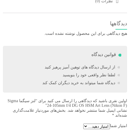
نظرات (0)
دیدگاهها
هیچ دیدگاهی برای این محصول نوشته نشده است.
قوانین دیدگاه
از ارسال دیدگاه های توهین آمیز پرهیز کنید
لطفا نظر واقعی خود را بنویسید
دیدگاه شما میتواند به خرید دیگران کمک کند
اولین نفری باشید که دیدگاهی را ارسال می کنید برای “لنز سیگما Sigma
24-105mm f/4 DG OS HSM Art Lens (Nikon F)”
نشانی ایمیل شما منتشر نخواهد شد.
بخش‌های موردنیاز علامت‌گذاری
شده‌اند
*
امتیاز شما