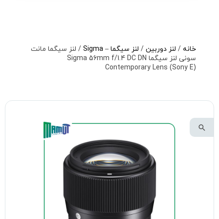
خانه
/
لنز دوربین
/
لنز سیگما – Sigma
/ لنز سیگما مانت
سونی لنز سیگما Sigma 56mm f/1.4 DC DN
Contemporary Lens (Sony E)