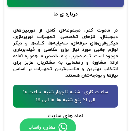
درباره ی ما
در ماموت کمرا، مجموعه‌ای کامل از دوربین‌های
دیجیتال، لنزهای تخصصی، تجهیزات نورپردازی،
میکروفون‌های حرفه‌ای، سه‌پایه‌ها، کیف‌ها و دیگر
لوازم جانبی مورد نیاز برای عکاسی و فیلم‌برداری
موجود است. تیم مجرب و متخصص ما همواره آماده
ارائه مشاوره و راهنمایی به مشتریان عزیز برای
انتخاب بهترین و مناسب‌ترین تجهیزات بر اساس
نیازها و بودجه‌شان هستند.
ساعات کاری : شنبه تا چهار شنبه: ساعت ۱۰
الی ۲۱ پنج شنبه ها: ۱۰ الی 15
نماد های سایت
مشاوره واتساپ