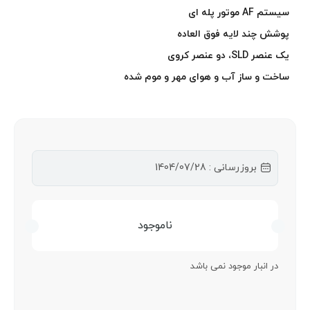
سیستم AF موتور پله ای
پوشش چند لایه فوق العاده
یک عنصر SLD، دو عنصر کروی
ساخت و ساز آب و هوای مهر و موم شده
بروزرسانی : 1404/07/28
ناموجود
در انبار موجود نمی باشد