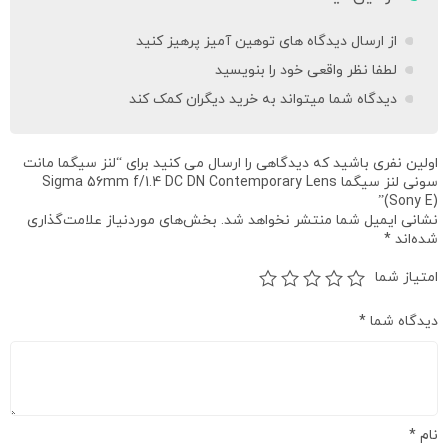
از ارسال دیدگاه های توهین آمیز پرهیز کنید
لطفا نظر واقعی خود را بنویسید
دیدگاه شما میتواند به خرید دیگران کمک کند
اولین نفری باشید که دیدگاهی را ارسال می کنید برای “لنز سیگما مانت
سونی لنز سیگما Sigma 56mm f/1.4 DC DN Contemporary Lens
(Sony E)”
نشانی ایمیل شما منتشر نخواهد شد.
بخش‌های موردنیاز علامت‌گذاری
شده‌اند
*
امتیاز شما
دیدگاه شما
*
نام
*