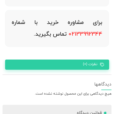
برای مشاوره خرید با شماره
02133992344
تماس بگیرید.
نظرات (0)
دیدگاهها
هیچ دیدگاهی برای این محصول نوشته نشده است.
قوانین دیدگاه