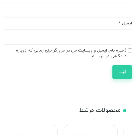
ایمیل
*
ذخیره نام، ایمیل و وبسایت من در مرورگر برای زمانی که دوباره
دیدگاهی می‌نویسم.
محصولات مرتبط