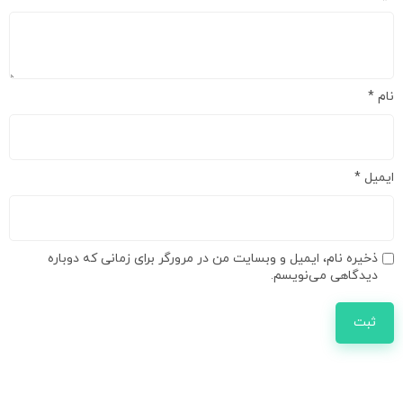
نام
*
ایمیل
*
ذخیره نام، ایمیل و وبسایت من در مرورگر برای زمانی که دوباره
دیدگاهی می‌نویسم.