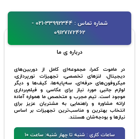
شماره تماس : 33992344-021 -
09127172462
درباره ی ما
در ماموت کمرا، مجموعه‌ای کامل از دوربین‌های
دیجیتال، لنزهای تخصصی، تجهیزات نورپردازی،
میکروفون‌های حرفه‌ای، سه‌پایه‌ها، کیف‌ها و دیگر
لوازم جانبی مورد نیاز برای عکاسی و فیلم‌برداری
موجود است. تیم مجرب و متخصص ما همواره آماده
ارائه مشاوره و راهنمایی به مشتریان عزیز برای
انتخاب بهترین و مناسب‌ترین تجهیزات بر اساس
نیازها و بودجه‌شان هستند.
ساعات کاری : شنبه تا چهار شنبه: ساعت ۱۰