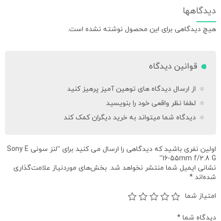
دیدگاهها
هیچ دیدگاهی برای این محصول نوشته نشده است.
قوانین دیدگاه
از ارسال دیدگاه های توهین آمیز پرهیز کنید
لطفا نظر واقعی خود را بنویسید
دیدگاه شما میتواند به خرید دیگران کمک کند
اولین نفری باشید که دیدگاهی را ارسال می کنید برای “لنز سونی Sony E
16-55mm f/2.8 G”
نشانی ایمیل شما منتشر نخواهد شد.
بخش‌های موردنیاز علامت‌گذاری
شده‌اند
*
امتیاز شما
دیدگاه شما
*