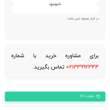
ناموجود
در انبار موجود نمی باشد
برای مشاوره خرید با شماره
02133992344
تماس بگیرید.
نظرات (0)