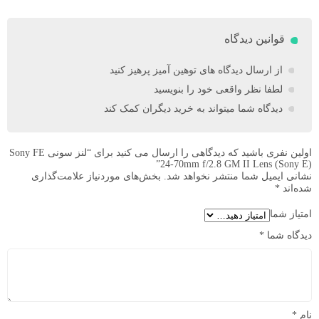
قوانین دیدگاه
از ارسال دیدگاه های توهین آمیز پرهیز کنید
لطفا نظر واقعی خود را بنویسید
دیدگاه شما میتواند به خرید دیگران کمک کند
اولین نفری باشید که دیدگاهی را ارسال می کنید برای “لنز سونی Sony FE
24-70mm f/2.8 GM II Lens (Sony E)”
نشانی ایمیل شما منتشر نخواهد شد.
بخش‌های موردنیاز علامت‌گذاری
شده‌اند
*
امتیاز شما
دیدگاه شما
*
نام
*