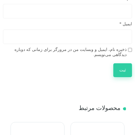
ایمیل
*
ذخیره نام، ایمیل و وبسایت من در مرورگر برای زمانی که دوباره
دیدگاهی می‌نویسم.
محصولات مرتبط