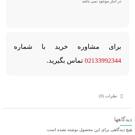
در انبار موجود نمی باشد
برای مشاوره خرید با شماره
02133992344
تماس بگیرید.
نظرات (0)
دیدگاهها
هیچ دیدگاهی برای این محصول نوشته نشده است.