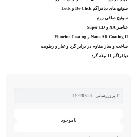
سوئیچ های دیافراگم De-Click و Lock
سوئیچ صافی زوم
عناصر XA و Super ED
Nano AR Coating II و Fluorine Coating
ساخت و ساز مقاوم در برابر گرد و غبار و رطوبت
دیافراگم 11 تیغه گرد
بروزرسانی : 1404/07/28
ناموجود