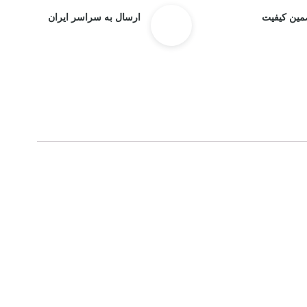
مین کیفیت
ارسال به سراسر ایران