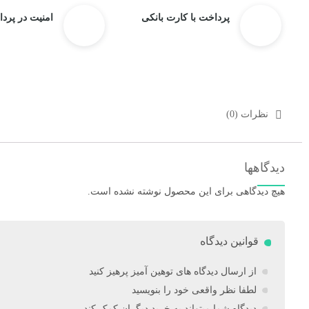
پرداخت با کارت بانکی
امنیت در پرد
نظرات (0)
دیدگاهها
هیچ دیدگاهی برای این محصول نوشته نشده است.
قوانین دیدگاه
از ارسال دیدگاه های توهین آمیز پرهیز کنید
لطفا نظر واقعی خود را بنویسید
دیدگاه شما میتواند به خرید دیگران کمک کند