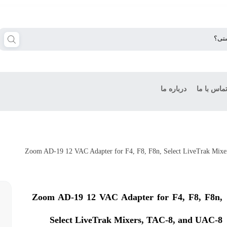
ماس با ما
درباره ما
Zoom AD-19 12 VAC Adapter for F4, F8, F8n,
Select LiveTrak Mixers, TAC-8, and UAC-8