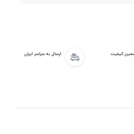
مین کیفیت
ارسال به سراسر ایران