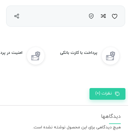
مقایسه
پرداخت با کارت بانکی
امنیت در پرد
نظرات (0)
دیدگاهها
هیچ دیدگاهی برای این محصول نوشته نشده است.