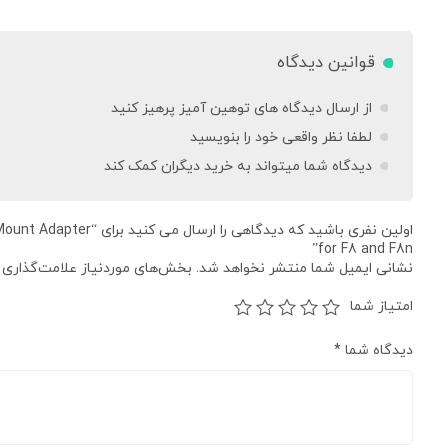
قوانین دیدگاه
از ارسال دیدگاه های توهین آمیز پرهیز کنید
لطفا نظر واقعی خود را بنویسید
دیدگاه شما میتواند به خرید دیگران کمک کند
اولین نفری باشید که دیدگاهی را 
for F8 and F8n”
نشانی ایمیل شما منتشر نخواهد شد.
بخش‌های موردنیاز علامت‌گذاری 
امتیاز شما
دیدگاه شما
*