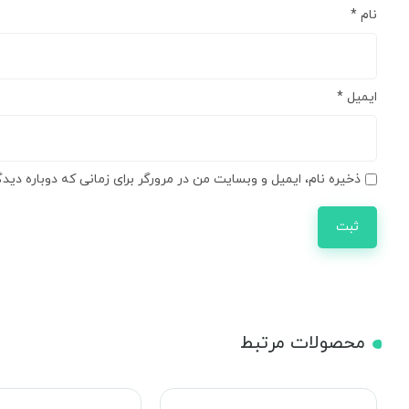
نام
*
ایمیل
*
ذخیره نام، ایمیل و وبسایت من در مرورگر برای زمانی که دوباره دید
محصولات مرتبط