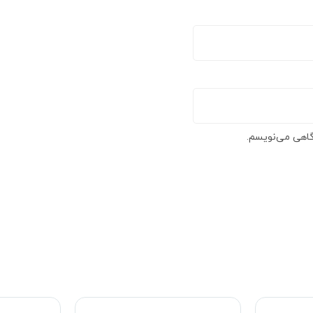
گاهی می‌نویسم.