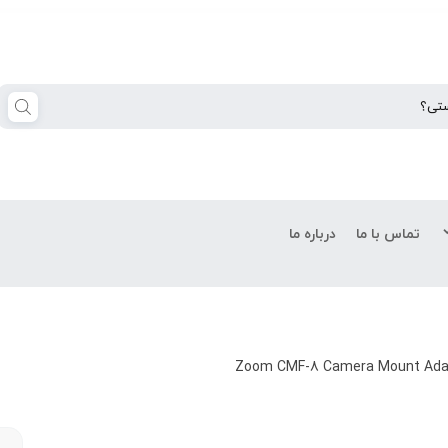
تماس با ما
درباره ما