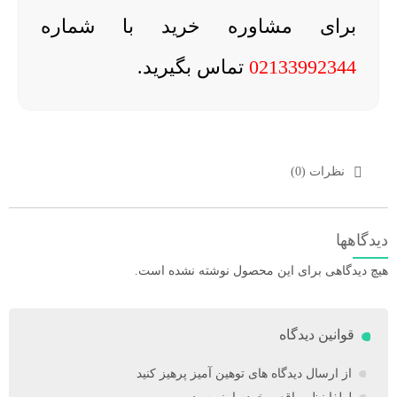
برای مشاوره خرید با شماره
02133992344
تماس بگیرید.
نظرات (0)
دیدگاهها
هیچ دیدگاهی برای این محصول نوشته نشده است.
قوانین دیدگاه
از ارسال دیدگاه های توهین آمیز پرهیز کنید