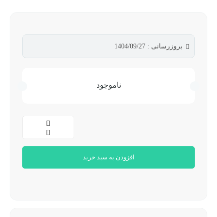
بروزرسانی : 1404/09/27
ناموجود
افزودن به سبد خرید