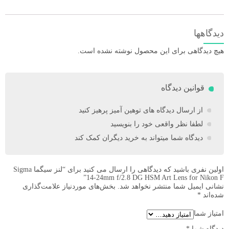
دیدگاهها
هیچ دیدگاهی برای این محصول نوشته نشده است.
قوانین دیدگاه
از ارسال دیدگاه های توهین آمیز پرهیز کنید
لطفا نظر واقعی خود را بنویسید
دیدگاه شما میتواند به خرید دیگران کمک کند
اولین نفری باشید که دیدگاهی را ارسال می کنید برای “لنز سیگما Sigma
14-24mm f/2.8 DG HSM Art Lens for Nikon F”
نشانی ایمیل شما منتشر نخواهد شد.
بخش‌های موردنیاز علامت‌گذاری
شده‌اند
*
امتیاز شما
دیدگاه شما
*