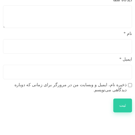
نام
*
ایمیل
*
ذخیره نام، ایمیل و وبسایت من در مرورگر برای زمانی که دوباره
دیدگاهی می‌نویسم.