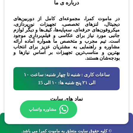
درباره ی ما
در ماموت کمرا، مجموعه‌ای کامل از دوربین‌های
دیجیتال، لنزهای تخصصی، تجهیزات نورپردازی،
میکروفون‌های حرفه‌ای، سه‌پایه‌ها، کیف‌ها و دیگر لوازم
جانبی مورد نیاز برای عکاسی و فیلم‌برداری موجود
است. تیم مجرب و متخصص ما همواره آماده ارائه
مشاوره و راهنمایی به مشتریان عزیز برای انتخاب
بهترین و مناسب‌ترین تجهیزات بر اساس نیازها و
بودجه‌شان هستند.
ساعات کاری : شنبه تا چهار شنبه: ساعت ۱۰
الی ۲۱ پنج شنبه ها: ۱۰ الی 15
نماد های سایت
مشاوره واتساپ
© کلیه حقوق سایت متعلق به ماموت کمرا می باشد.