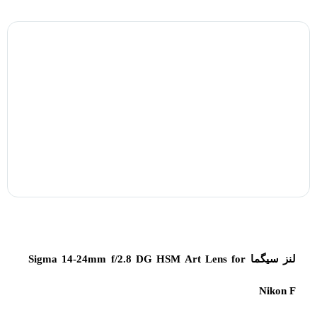
لنز سیگما Sigma 14-24mm f/2.8 DG HSM Art Lens for
Nikon F