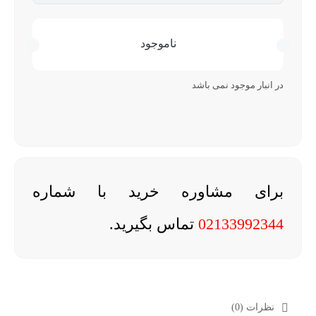
ناموجود
در انبار موجود نمی باشد
برای مشاوره خرید با شماره
02133992344
تماس بگیرید.
نظرات (0)