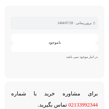
بروزرسانی : 1404/07/28
ناموجود
در انبار موجود نمی باشد
برای مشاوره خرید با شماره
02133992344
تماس بگیرید.