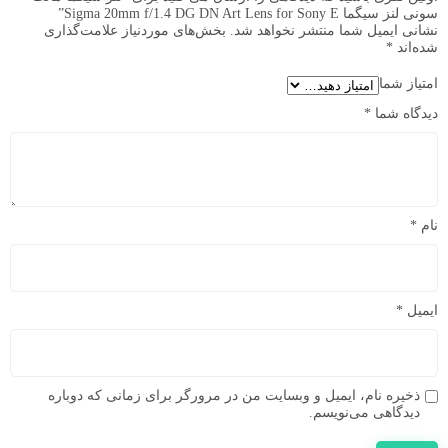
سونی لنز سیگما Sigma 20mm f/1.4 DG DN Art Lens for Sony E”
نشانی ایمیل شما منتشر نخواهد شد.
بخش‌های موردنیاز علامت‌گذاری
شده‌اند
*
امتیاز شما
دیدگاه شما
*
نام
*
ایمیل
*
ذخیره نام، ایمیل و وبسایت من در مرورگر برای زمانی که دوباره
دیدگاهی می‌نویسم.