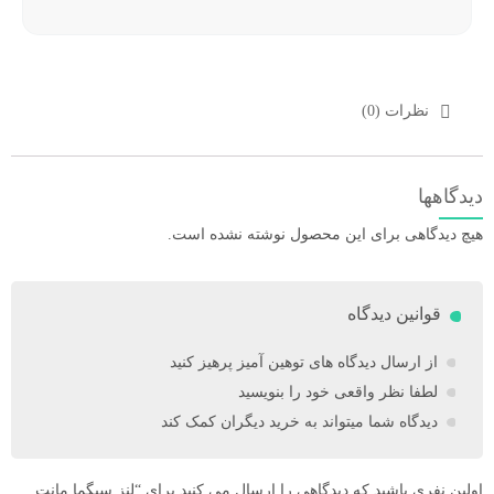
نظرات (0)
دیدگاهها
هیچ دیدگاهی برای این محصول نوشته نشده است.
قوانین دیدگاه
از ارسال دیدگاه های توهین آمیز پرهیز کنید
لطفا نظر واقعی خود را بنویسید
دیدگاه شما میتواند به خرید دیگران کمک کند
اولین نفری باشید که دیدگاهی را ارسال می کنید برای “لنز سیگما مانت