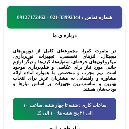
شماره تماس : 33992344-021 - 09127172462
درباره ی ما
در ماموت کمرا، مجموعه‌ای کامل از دوربین‌های
دیجیتال، لنزهای تخصصی، تجهیزات نورپردازی،
میکروفون‌های حرفه‌ای، سه‌پایه‌ها، کیف‌ها و دیگر لوازم
جانبی مورد نیاز برای عکاسی و فیلم‌برداری موجود
است. تیم مجرب و متخصص ما همواره آماده ارائه
مشاوره و راهنمایی به مشتریان عزیز برای انتخاب
بهترین و مناسب‌ترین تجهیزات بر اساس نیازها و
بودجه‌شان هستند.
ساعات کاری : شنبه تا چهار شنبه: ساعت ۱۰
الی ۲۱ پنج شنبه ها: ۱۰ الی 15
نماد های سایت