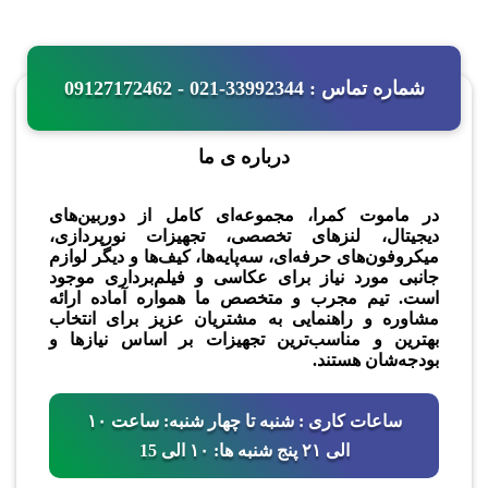
شماره تماس : 33992344-021 - 09127172462
درباره ی ما
در ماموت کمرا، مجموعه‌ای کامل از دوربین‌های
دیجیتال، لنزهای تخصصی، تجهیزات نورپردازی،
میکروفون‌های حرفه‌ای، سه‌پایه‌ها، کیف‌ها و دیگر لوازم
جانبی مورد نیاز برای عکاسی و فیلم‌برداری موجود
است. تیم مجرب و متخصص ما همواره آماده ارائه
مشاوره و راهنمایی به مشتریان عزیز برای انتخاب
بهترین و مناسب‌ترین تجهیزات بر اساس نیازها و
بودجه‌شان هستند.
ساعات کاری : شنبه تا چهار شنبه: ساعت ۱۰
الی ۲۱ پنج شنبه ها: ۱۰ الی 15