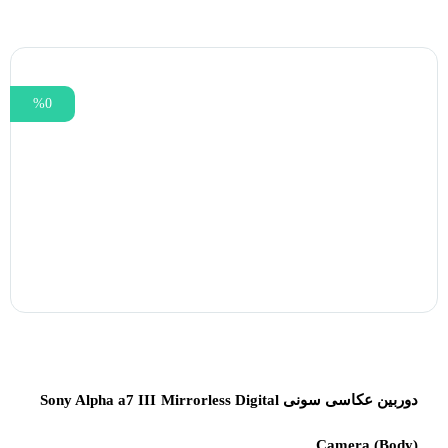
%0
دوربین عکاسی سونی Sony Alpha a7 III Mirrorless Digital
Camera (Body)