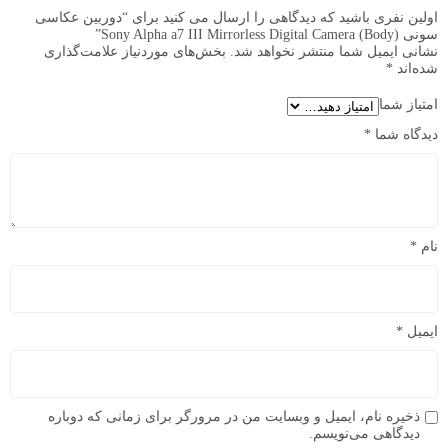
اولین نفری باشید که دیدگاهی را ارسال می کنید برای “دوربین عکاسی
سونی Sony Alpha a7 III Mirrorless Digital Camera (Body)”
نشانی ایمیل شما منتشر نخواهد شد.
بخش‌های موردنیاز علامت‌گذاری
شده‌اند
*
امتیاز شما
دیدگاه شما
*
نام
*
ایمیل
*
ذخیره نام، ایمیل و وبسایت من در مرورگر برای زمانی که دوباره
دیدگاهی می‌نویسم.