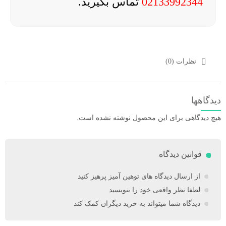
02133992344
تماس بگیرید.
نظرات (0)
دیدگاهها
هیچ دیدگاهی برای این محصول نوشته نشده است.
قوانین دیدگاه
از ارسال دیدگاه های توهین آمیز پرهیز کنید
لطفا نظر واقعی خود را بنویسید
دیدگاه شما میتواند به خرید دیگران کمک کند